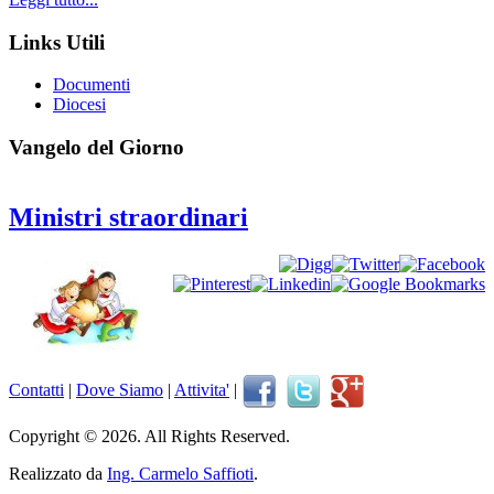
Links Utili
Documenti
Diocesi
Vangelo del Giorno
Ministri straordinari
Contatti
|
Dove Siamo
|
Attivita'
|
Copyright © 2026. All Rights Reserved.
Realizzato da
Ing. Carmelo Saffioti
.