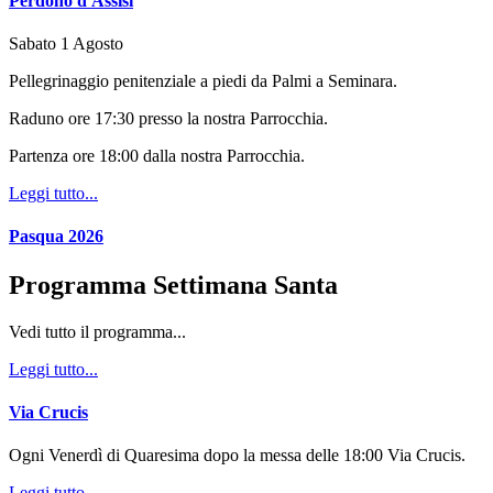
Perdono d'Assisi
Sabato 1 Agosto
Pellegrinaggio penitenziale a piedi da Palmi a Seminara.
Raduno ore 17:30 presso la nostra Parrocchia.
Partenza ore 18:00 dalla nostra Parrocchia.
Leggi tutto...
Pasqua 2026
Programma Settimana Santa
Vedi tutto il programma...
Leggi tutto...
Via Crucis
Ogni Venerdì di Quaresima dopo la messa delle 18:00 Via Crucis.
Leggi tutto...